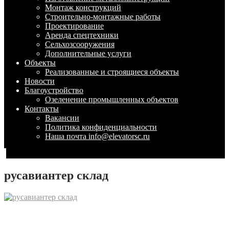
Монтаж конструкций
Строительно-монтажные работы
Проектирование
Аренда спецтехники
Сельхозсооружения
Дополнительные услуги
Объекты
Реализованные и строящиеся объекты
Новости
Благоустройство
Озеленение промышленных объектов
Контакты
Вакансии
Политика конфиденциальности
Наша почта info@elevatorsc.ru
русавиантер склад