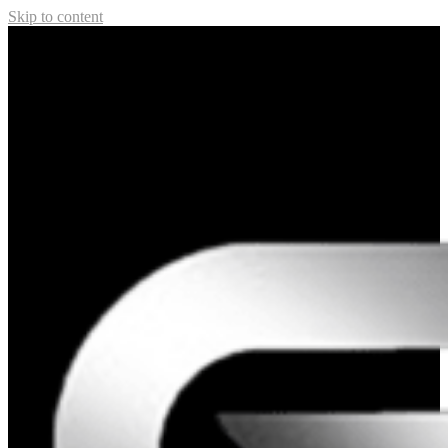
Skip to content