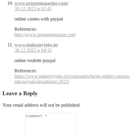
www.organmagazine.com
:
30.12.2025 в 02:41
online casino with paypal
References:
http://www.organmagazine.com
www.makemyjobs.in
:
30.12.2025 в 04:32
online roulette paypal
References:
https://www.makemyjobs.in/companies/beste-online-casinos-
mit-paypal-einzahlung-2025/
Leave a Reply
Your email address will not be published.