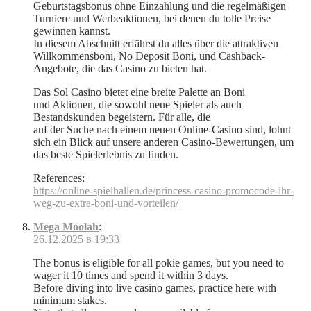
Geburtstagsbonus ohne Einzahlung und die regelmäßigen
Turniere und Werbeaktionen, bei denen du tolle Preise
gewinnen kannst.
In diesem Abschnitt erfährst du alles über die attraktiven
Willkommensboni, No Deposit Boni, und Cashback-
Angebote, die das Casino zu bieten hat.
Das Sol Casino bietet eine breite Palette an Boni
und Aktionen, die sowohl neue Spieler als auch
Bestandskunden begeistern. Für alle, die
auf der Suche nach einem neuen Online-Casino sind, lohnt
sich ein Blick auf unsere anderen Casino-Bewertungen, um
das beste Spielerlebnis zu finden.
References:
https://online-spielhallen.de/princess-casino-promocode-ihr-
weg-zu-extra-boni-und-vorteilen/
Mega Moolah
:
26.12.2025 в 19:33
The bonus is eligible for all pokie games, but you need to
wager it 10 times and spend it within 3 days.
Before diving into live casino games, practice here with
minimum stakes.