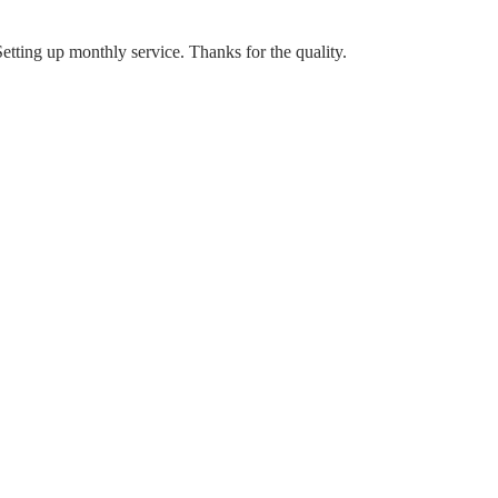
Setting up monthly service. Thanks for the quality.