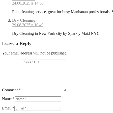
24.08.2025 в 14:36
Elite cleaning service, great for busy Manhattan professionals. 
Dry Cleaning
:
29.08.2025 в 10:49
Dry Cleaning in New York city by Sparkly Maid NYC
Leave a Reply
Your email address will not be published.
Comment *
Name *
Email *