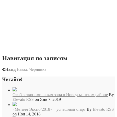
Photo 2019-01-24 10-09-59
Навигация по записям
Назад
Назад:
Чернянка
Читайте!
Особая экономическая зона в Новоусманском районе
By
Elevato RSS
on Янв 7, 2019
«Металл-Экспо’2018» – успешный старт
By
Elevato RSS
on Ноя 14, 2018